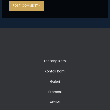
Tentang Kami
Kontak Kami
Galeri
Promosi
Artikel