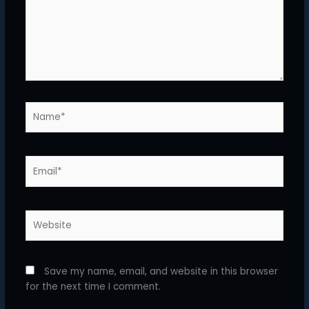
Name*
Email*
Website
Save my name, email, and website in this browser
for the next time I comment.