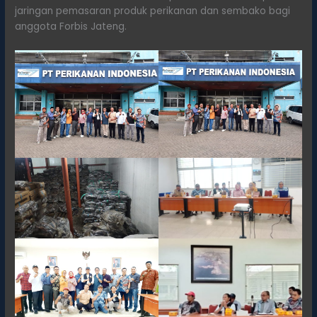
jaringan pemasaran produk perikanan dan sembako bagi
anggota Forbis Jateng.